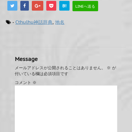
B!
LINEへ送る
-
Cthulhu神話辞典
,
地名
Message
メールアドレスが公開されることはありません。
※
が
付いている欄は必須項目です
コメント
※