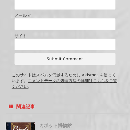
メール
※
サイト
このサイトはスパムを低減するために Akismet を使って
います。
コメントデータの処理方法の詳細はこちらをご覧
ください
。
関連記事
カボット博物館